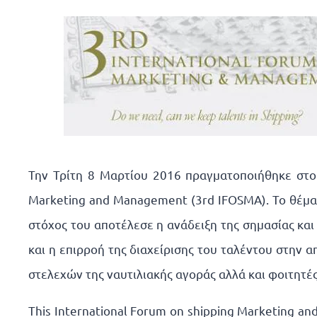
Την Τρίτη 8 Μαρτίου 2016 πραγματοποιήθηκε στο 
Marketing and Management (3rd IFOSMA). Το θέμα 
στόχος του αποτέλεσε η ανάδειξη της σημασίας κα
και η επιρροή της διαχείρισης του ταλέντου στη
στελεχών της ναυτιλιακής αγοράς αλλά και φοιτητέ
This International Forum on shipping Marketing a