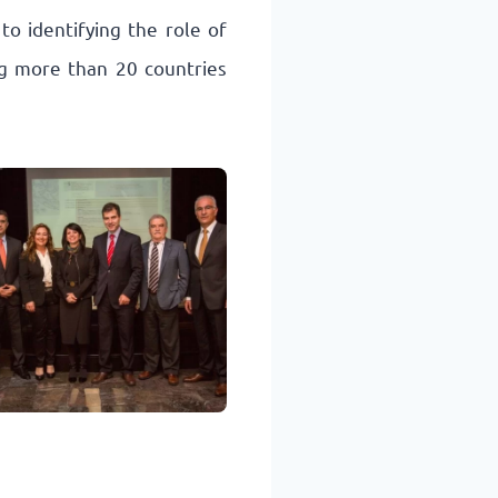
o identifying the role of
ng more than 20 countries