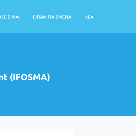
ΟΣ ΕΙΜΑΙ
EIΠΑΝ ΓΙΑ ΕΜΕΝΑ
NEA
nt (IFOSMA)