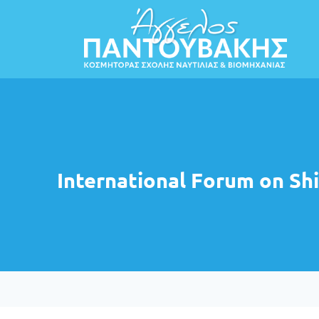
International Forum on S