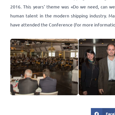
2016. This years’ theme was «Do we need, can we 
human talent in the modern shipping industry. Ma
have attended the Conference (for more informati
Face