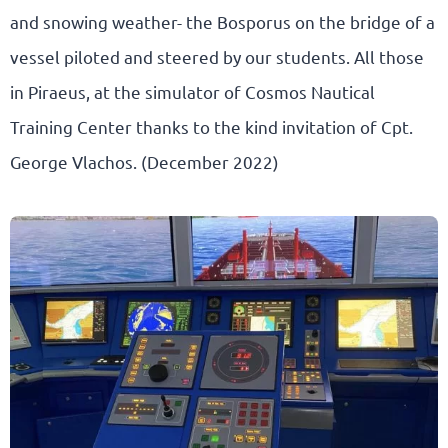
and snowing weather- the Bosporus on the bridge of a
vessel piloted and steered by our students. All those
in Piraeus, at the simulator of Cosmos Nautical
Training Center thanks to the kind invitation of Cpt.
George Vlachos. (December 2022)