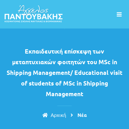
Εκπαιδευτική επίσκεψη των
μεταπτυχιακών φοιτητών του MSc in
Shipping Management/ Educational visit
of students of MSc in Shipping
Management
Aρχική
Nέα