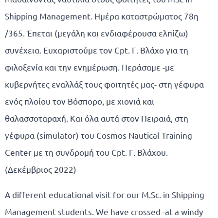
Shipping Management. Ημέρα καταστρώματος 78η
/365. Έπεται (μεγάλη και ενδιαφέρουσα ελπίζω)
συνέχεια. Ευχαριστούμε τον Cpt. Γ. Βλάχο για τη
φιλοξενία και την ενημέρωση. Περάσαμε -με
κυβερνήτες εναλλάξ τους φοιτητές μας- στη γέφυρα
ενός πλοίου τον Βόσπορο, με χιονιά και
θαλασσοταραχή. Και όλα αυτά στον Πειραιά, στη
γέφυρα (simulator) του Cosmos Nautical Training
Center με τη συνδρομή του Cpt. Γ. Βλάχου.
(Δεκέμβριος 2022)
A different educational visit for our M.Sc. in Shipping
Management students. We have crossed -at a windy