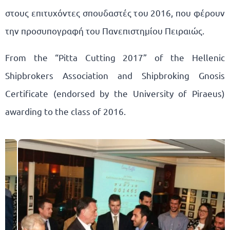
στους επιτυχόντες σπουδαστές του 2016, που φέρουν
την προσυπογραφή του Πανεπιστημίου Πειραιώς.
From the “Pitta Cutting 2017” of the Hellenic
Shipbrokers Association and Shipbroking Gnosis
Certificate (endorsed by the University of Piraeus)
awarding to the class of 2016.