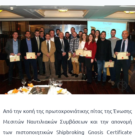
Από την κοπή της πρωτοχρονιάτικης πίτας της Ένωσης
Μεσιτών Ναυτιλιακών Συμβάσεων και την απονομή
των πιστοποιητικών Shipbroking Gnosis Certificate