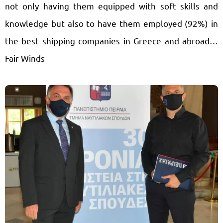
not only having them equipped with soft skills and
knowledge but also to have them employed (92%) in
the best shipping companies in Greece and abroad…
Fair Winds