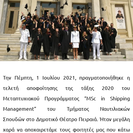
Την Πέμπτη, 1 Ιουλίου 2021, πραγματοποιήθηκε η
τελετή αποφοίτησης της τάξης 2020 του
Μεταπτυχιακού Προγράμματος “MSc in Shipping
Management” του Τμήματος Ναυτιλιακών
Σπουδών στο Δημοτικό Θέατρο Πειραιά. Ήταν μεγάλη
χαρά να αποχαιρετάμε τους φοιτητές μας που κάτω