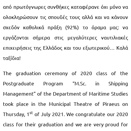
από πρωτόγνωρες συνθήκες καταφέρανε όχι μόνο να
ολοκληρώσουν τις σπουδές τους αλλά και να κάνουν
σχεδόν καθολικά πράξη (92%) το όραμα μας: να
εργάζονται σήμερα στις μεγαλύτερες ναυτιλιακές
επιχειρήσεις της Ελλάδος και του εξωτερικού… Καλά
ταξίδια!
The graduation ceremony of 2020 class of the
Postgraduate Program “M.Sc. in Shipping
Management” of the Department of Maritime Studies
took place in the Municipal Theatre of Piraeus on
st
Thursday, 1
of July 2021. We congratulate our 2020
class for their graduation and we are very proud for