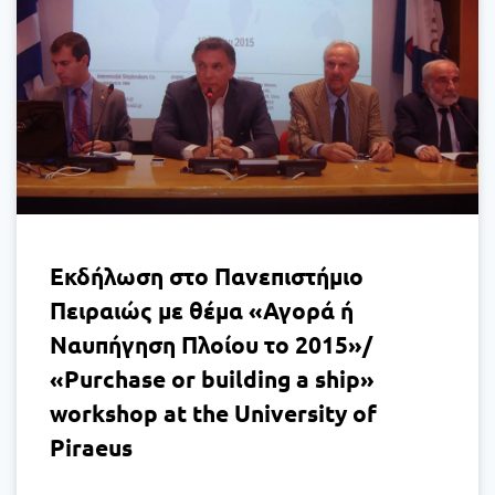
Εκδήλωση στο Πανεπιστήμιο
Πειραιώς με θέμα «Αγορά ή
Ναυπήγηση Πλοίου το 2015»/
«Purchase or building a ship»
workshop at the University of
Piraeus