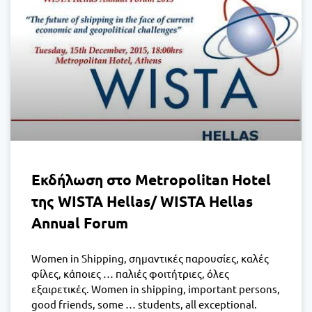
Εκδήλωση στο Metropolitan Hotel
της WISTA Hellas/ WISTA Hellas
Annual Forum
Women in Shipping, σημαντικές παρουσίες, καλές
φίλες, κάποιες … παλιές φοιτήτριες, όλες
εξαιρετικές. Women in shipping, important persons,
good friends, some … students, all exceptional.