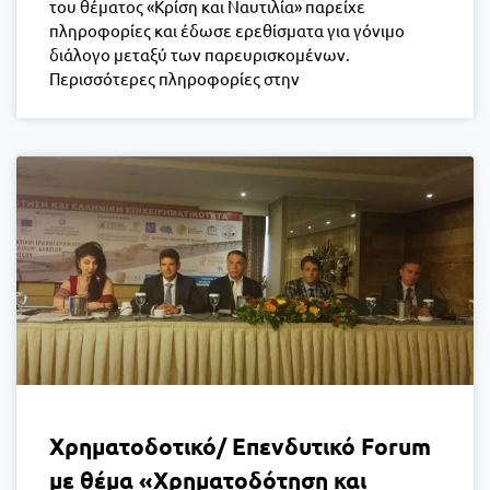
του θέματος «Κρίση και Ναυτιλία» παρείχε
πληροφορίες και έδωσε ερεθίσματα για γόνιμο
διάλογο μεταξύ των παρευρισκομένων.
Περισσότερες πληροφορίες στην
Χρηματοδοτικό/ Επενδυτικό Forum
με θέμα «Χρηματοδότηση και