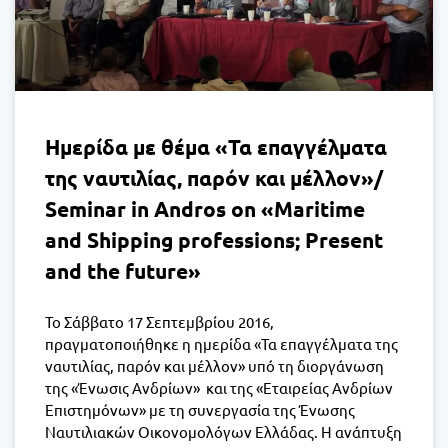
Ημερίδα με θέμα «Τα επαγγέλματα
της ναυτιλίας, παρόν και μέλλον»/
Seminar in Andros on «Maritime
and Shipping professions; Present
and the future»
Το Σάββατο 17 Σεπτεμβρίου 2016,
πραγματοποιήθηκε η ημερίδα «Τα επαγγέλματα της
ναυτιλίας, παρόν και μέλλον» υπό τη διοργάνωση
της «Ένωσις Ανδρίων» και της «Εταιρείας Ανδρίων
Επιστημόνων» με τη συνεργασία της Ένωσης
Ναυτιλιακών Οικονομολόγων Ελλάδας. Η ανάπτυξη