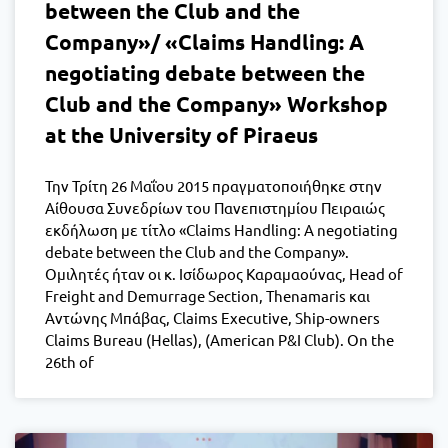
between the Club and the
Company»/ «Claims Handling: A
negotiating debate between the
Club and the Company» Workshop
at the University of Piraeus
Την Τρίτη 26 Μαΐου 2015 πραγματοποιήθηκε στην
Αίθουσα Συνεδρίων του Πανεπιστημίου Πειραιώς
εκδήλωση με τίτλο «Claims Handling: A negotiating
debate between the Club and the Company».
Ομιλητές ήταν οι κ. Ισίδωρος Καραμαούνας, Head of
Freight and Demurrage Section, Thenamaris και
Αντώνης Μπάβας, Claims Executive, Ship-owners
Claims Bureau (Hellas), (American P&I Club). On the
26th of