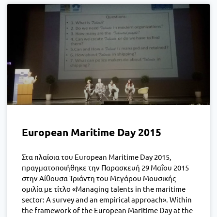
European Maritime Day 2015
Στα πλαίσια του European Maritime Day 2015,
πραγματοποιήθηκε την Παρασκευή 29 Μαΐου 2015
στην Αίθουσα Τριάντη του Μεγάρου Μουσικής
ομιλία με τίτλο «Managing talents in the maritime
sector: A survey and an empirical approach». Within
the framework of the European Maritime Day at the