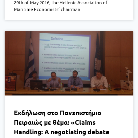
29th of May 2016, the Hellenic Association of
Maritime Economists’ chairman
Εκδήλωση στο Πανεπιστήμιο
Πειραιώς με θέμα: «Claims
Handling: A negotiating debate