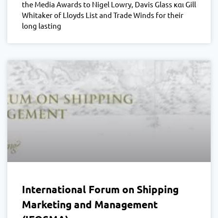
the Media Awards to Nigel Lowry, Davis Glass και Gill
Whitaker of Lloyds List and Trade Winds for their
long lasting
International Forum on Shipping
Marketing and Management